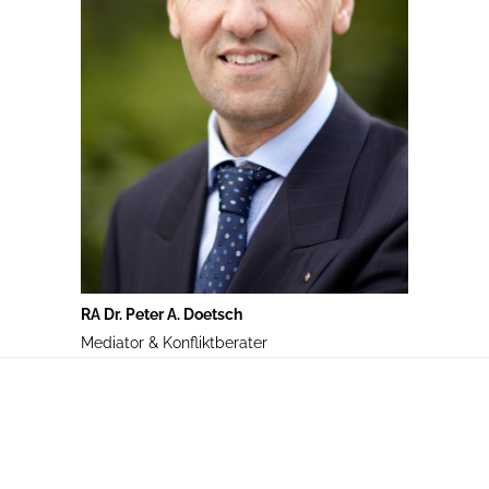
RA Dr. Peter A. Doetsch
Mediator & Konfliktberater