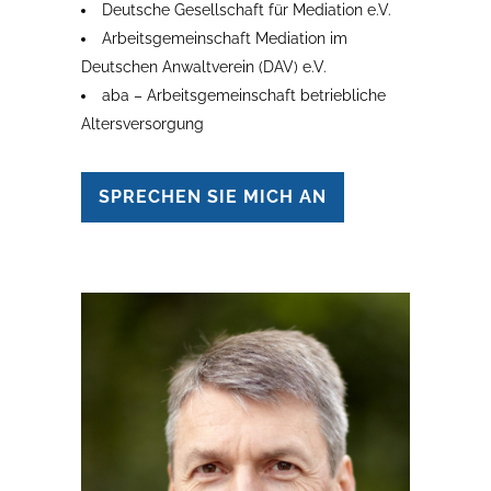
Deutsche Gesellschaft für Mediation e.V.
Arbeitsgemeinschaft Mediation im
Deutschen Anwaltverein (DAV) e.V.
aba – Arbeitsgemeinschaft betriebliche
Altersversorgung
SPRECHEN SIE MICH AN