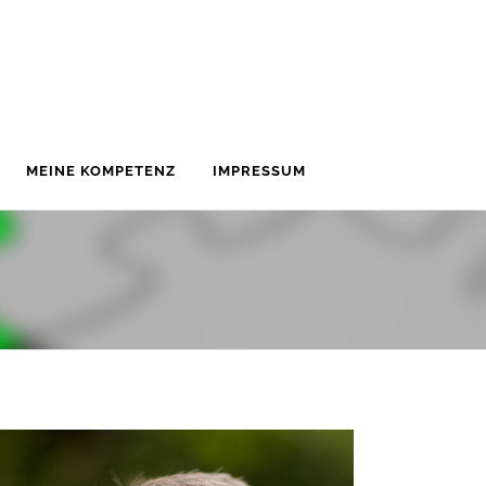
MEINE KOMPETENZ
IMPRESSUM